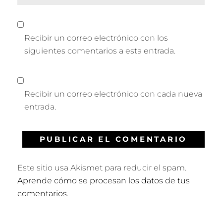
Recibir un correo electrónico con los
siguientes comentarios a esta entrada.
Recibir un correo electrónico con cada nueva
entrada.
Este sitio usa Akismet para reducir el spam.
Aprende cómo se procesan los datos de tus
comentarios.