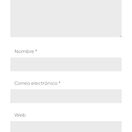
Nombre
*
Correo electrónico
*
Web