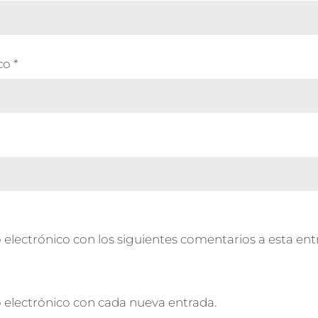
ico
*
 electrónico con los siguientes comentarios a esta ent
o electrónico con cada nueva entrada.