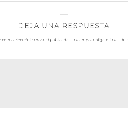
DEJA UNA RESPUESTA
e correo electrónico no será publicada.
Los campos obligatorios están