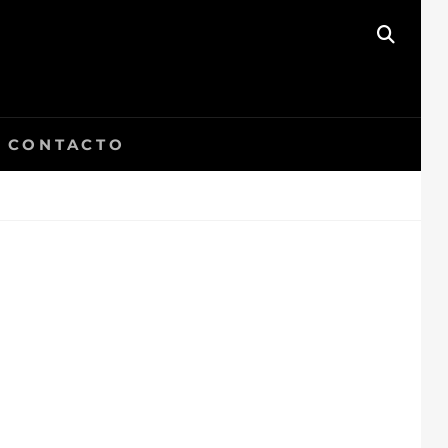
BUSC
CONTACTO