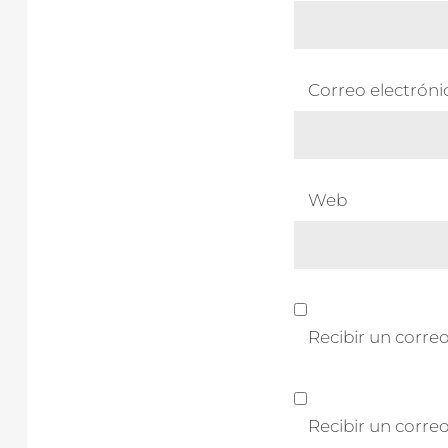
Correo electrón
Web
Recibir un correo
Recibir un corre