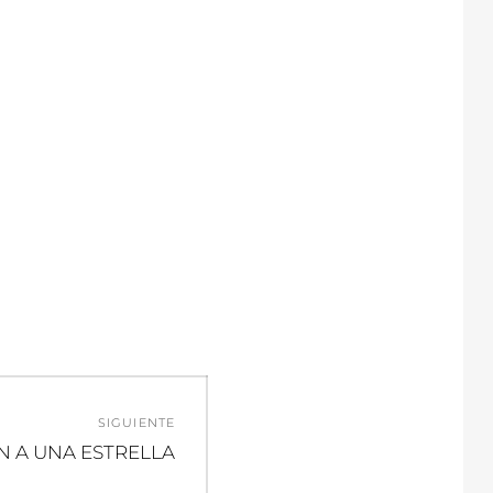
SIGUIENTE
N A UNA ESTRELLA