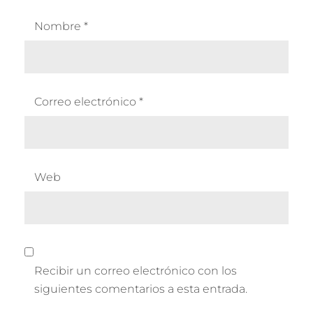
Nombre
*
Correo electrónico
*
Web
Recibir un correo electrónico con los
siguientes comentarios a esta entrada.