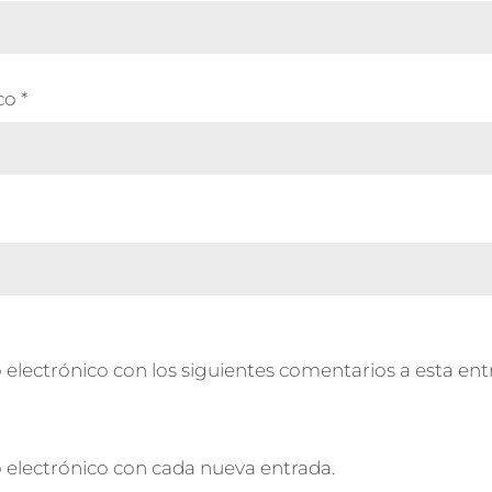
ico
*
 electrónico con los siguientes comentarios a esta ent
o electrónico con cada nueva entrada.