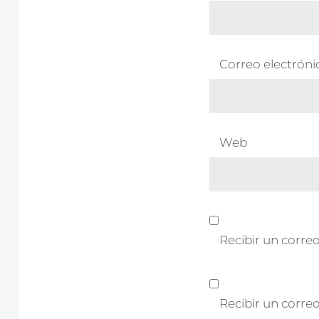
Correo electrón
Web
Recibir un correo
Recibir un corre