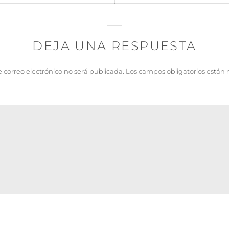
DEJA UNA RESPUESTA
e correo electrónico no será publicada.
Los campos obligatorios están