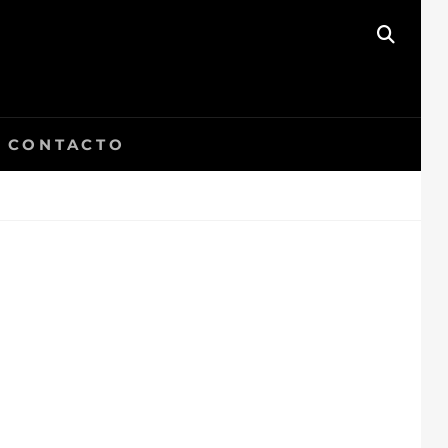
BUSC
CONTACTO