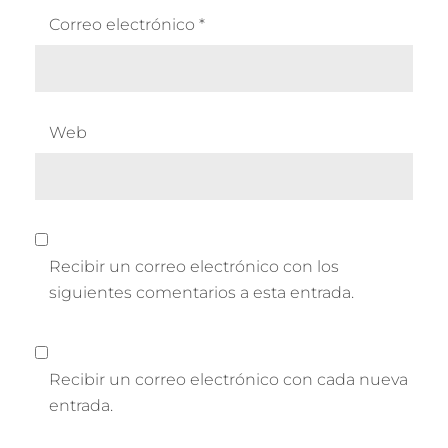
Correo electrónico
*
Web
Recibir un correo electrónico con los
siguientes comentarios a esta entrada.
Recibir un correo electrónico con cada nueva
entrada.