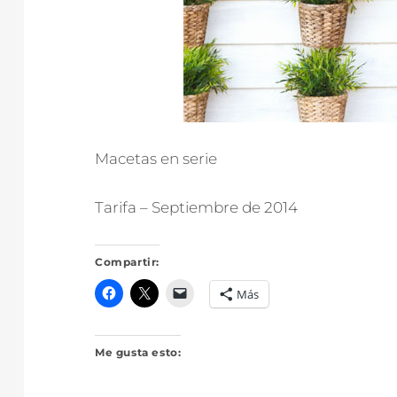
Macetas en serie
Tarifa – Septiembre de 2014
Compartir:
Más
Me gusta esto: