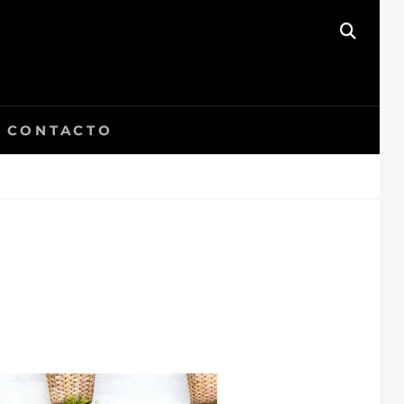
BUSC
CONTACTO