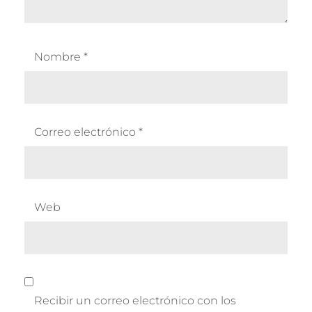
Nombre
*
Correo electrónico
*
Web
Recibir un correo electrónico con los