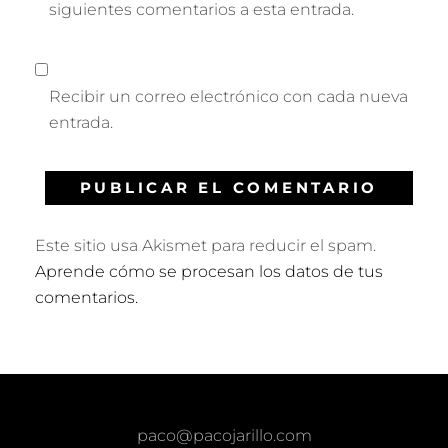
siguientes comentarios a esta entrada.
Recibir un correo electrónico con cada nueva
entrada.
Este sitio usa Akismet para reducir el spam.
Aprende cómo se procesan los datos de tus
comentarios.
paco@pacojarillo.com