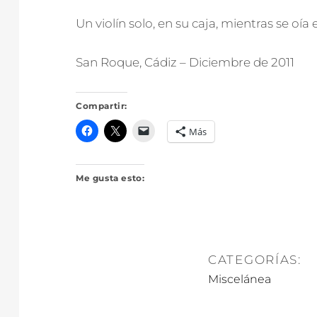
Un violín solo, en su caja, mientras se oía
San Roque, Cádiz – Diciembre de 2011
Compartir:
Más
Me gusta esto:
CATEGORÍAS:
Miscelánea