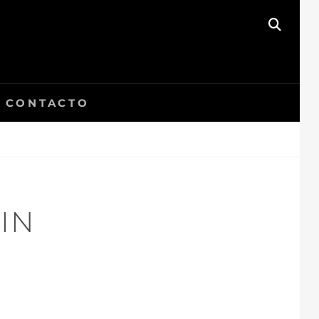
BUSC
CONTACTO
IN