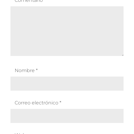
Comentario
*
Nombre
*
Correo electrónico
*