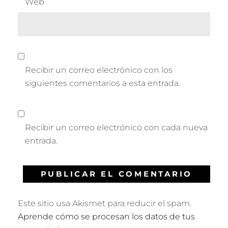
Web
Recibir un correo electrónico con los
siguientes comentarios a esta entrada.
Recibir un correo electrónico con cada nueva
entrada.
Este sitio usa Akismet para reducir el spam.
Aprende cómo se procesan los datos de tus