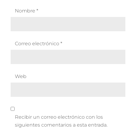
Nombre
*
Correo electrónico
*
Web
Recibir un correo electrónico con los
siguientes comentarios a esta entrada.