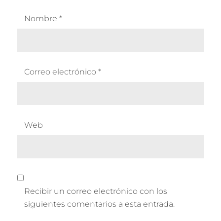
Nombre
*
Correo electrónico
*
Web
Recibir un correo electrónico con los
siguientes comentarios a esta entrada.