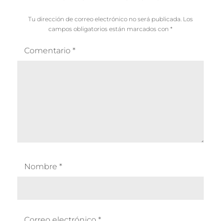
Tu dirección de correo electrónico no será publicada.
Los
campos obligatorios están marcados con
*
Comentario
*
Nombre
*
Correo electrónico
*