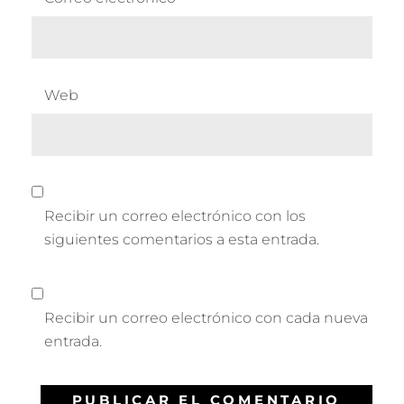
Web
Recibir un correo electrónico con los
siguientes comentarios a esta entrada.
Recibir un correo electrónico con cada nueva
entrada.