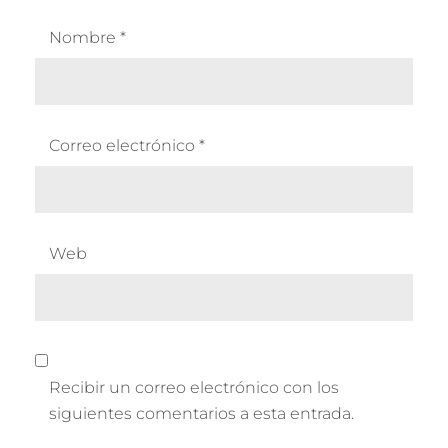
Nombre
*
Correo electrónico
*
Web
Recibir un correo electrónico con los
siguientes comentarios a esta entrada.