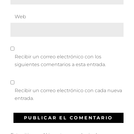
Web
Recibir un correo electrónico con los
siguientes comentarios a esta entrada.
Recibir un correo electrónico con cada nueva
entrada.