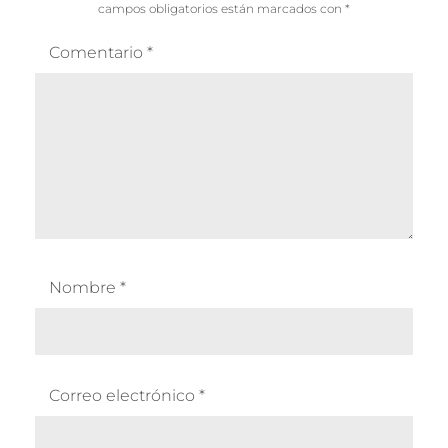
campos obligatorios están marcados con
*
Comentario
*
Nombre
*
Correo electrónico
*