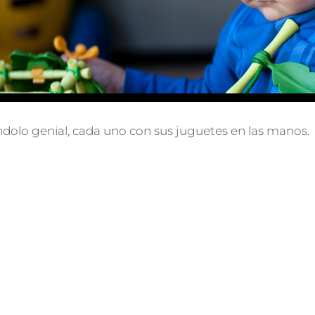
dolo genial, cada uno con sus juguetes en las manos.