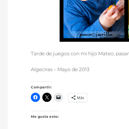
Tarde de juegos con mi hijo Mateo, pasan
Algeciras – Mayo de 2013
Compartir:
Más
Me gusta esto: