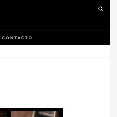
BUSC
CONTACTO