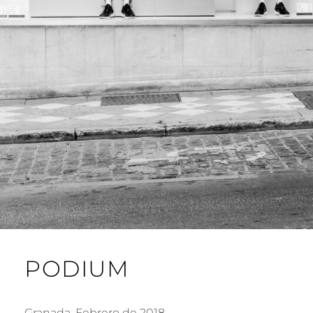
PODIUM
Granada, Febrero de 2018