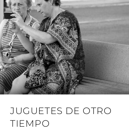
JUGUETES DE OTRO
TIEMPO