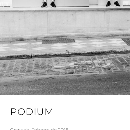
PODIUM
Granada, Febrero de 2018