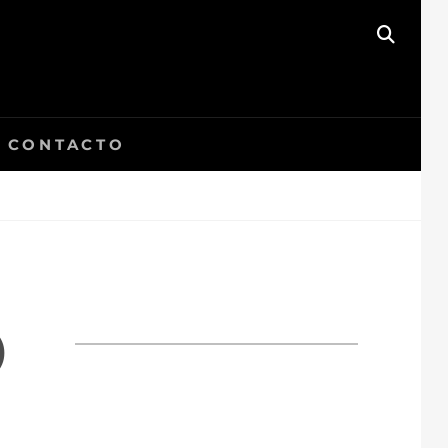
BUSC
CONTACTO
O