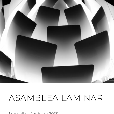
ASAMBLEA LAMINAR
Marbella – Junio de 2013