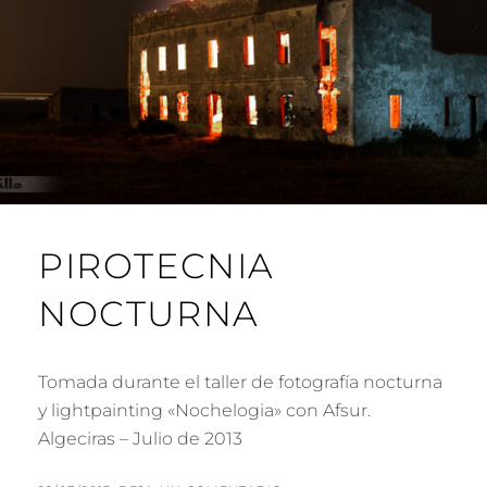
PIROTECNIA
NOCTURNA
Tomada durante el taller de fotografía nocturna
y lightpainting «Nochelogia» con Afsur.
Algeciras – Julio de 2013