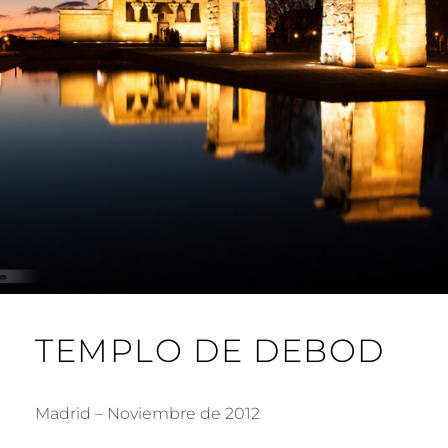
L
L
O
TEMPLO DE DEBOD
Madrid – Noviembre de 2012