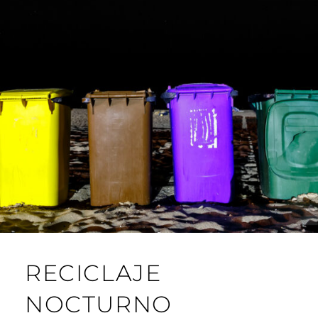
RECICLAJE
NOCTURNO