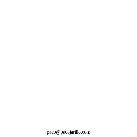
paco@pacojarillo.com